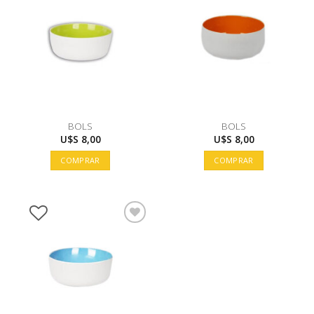
BOLS
BOLS
U$S
8,00
U$S
8,00
COMPRAR
COMPRAR