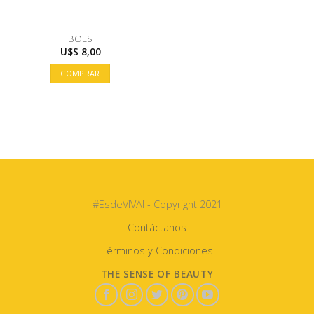
BOLS
U$S
8,00
COMPRAR
#EsdeVIVAI - Copyright 2021
Contáctanos
Términos y Condiciones
THE SENSE OF BEAUTY