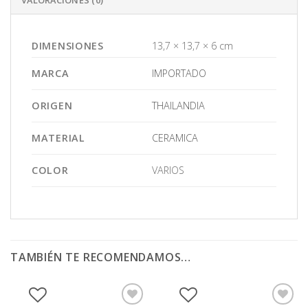
DIMENSIONES
13,7 × 13,7 × 6 cm
MARCA
IMPORTADO
ORIGEN
THAILANDIA
MATERIAL
CERAMICA
COLOR
VARIOS
TAMBIÉN TE RECOMENDAMOS…