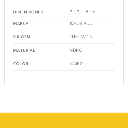
DIMENSIONES
7 × 7 × 16 cm
MARCA
IMPORTADO
ORIGEN
THAILANDIA
MATERIAL
VIDRIO
COLOR
VARIOS