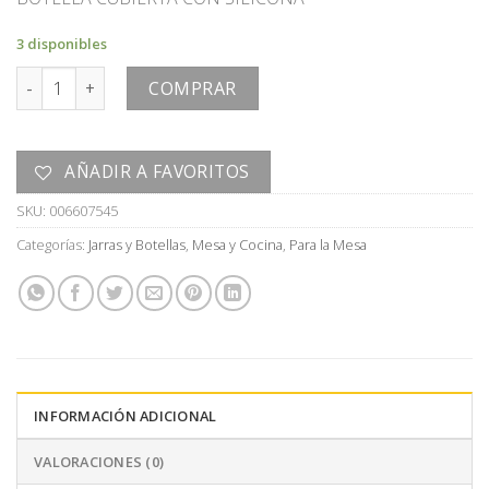
3 disponibles
BOTELLA cantidad
COMPRAR
AÑADIR A FAVORITOS
SKU:
006607545
Categorías:
Jarras y Botellas
,
Mesa y Cocina
,
Para la Mesa
INFORMACIÓN ADICIONAL
VALORACIONES (0)