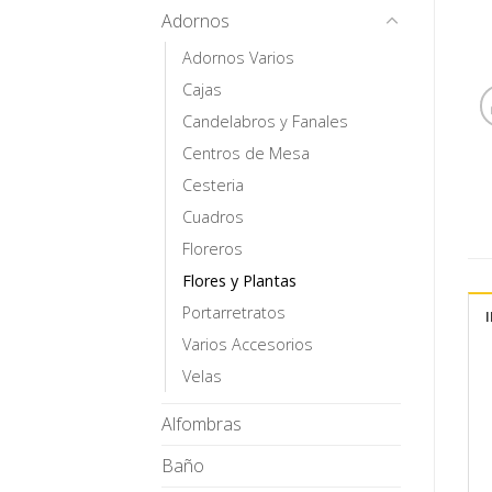
Adornos
Adornos Varios
Cajas
Candelabros y Fanales
Centros de Mesa
Cesteria
Cuadros
Floreros
Flores y Plantas
Portarretratos
Varios Accesorios
Velas
Alfombras
Baño