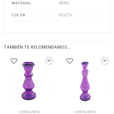
MATERIAL
VIDRIO
COLOR
VIOLETA
TAMBIÉN TE RECOMENDAMOS…
CANDELABRO
CANDELABRO