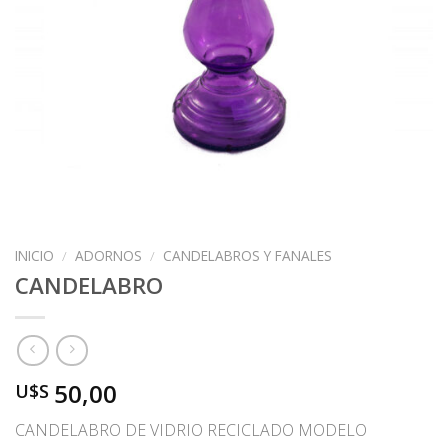
INICIO
/
ADORNOS
/
CANDELABROS Y FANALES
CANDELABRO
50,00
U$S
CANDELABRO DE VIDRIO RECICLADO MODELO