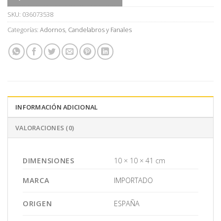
SKU:
036073538
Categorías:
Adornos
,
Candelabros y Fanales
INFORMACIÓN ADICIONAL
VALORACIONES (0)
DIMENSIONES
10 × 10 × 41 cm
MARCA
IMPORTADO
ORIGEN
ESPAÑA