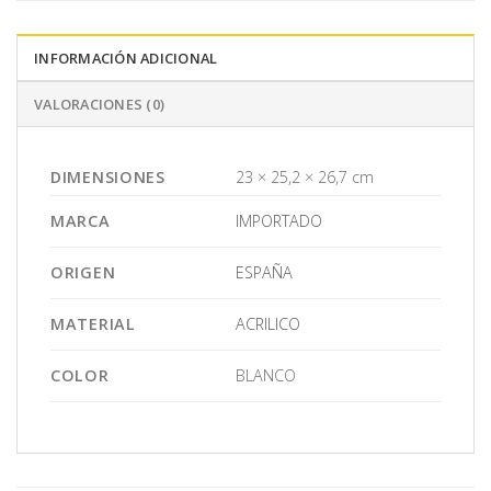
INFORMACIÓN ADICIONAL
VALORACIONES (0)
DIMENSIONES
23 × 25,2 × 26,7 cm
MARCA
IMPORTADO
ORIGEN
ESPAÑA
MATERIAL
ACRILICO
COLOR
BLANCO