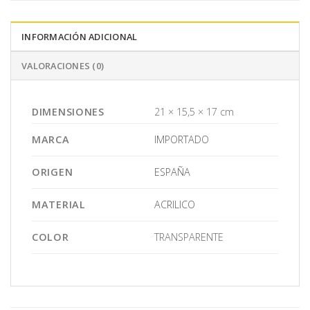
INFORMACIÓN ADICIONAL
VALORACIONES (0)
DIMENSIONES
21 × 15,5 × 17 cm
MARCA
IMPORTADO
ORIGEN
ESPAÑA
MATERIAL
ACRILICO
COLOR
TRANSPARENTE