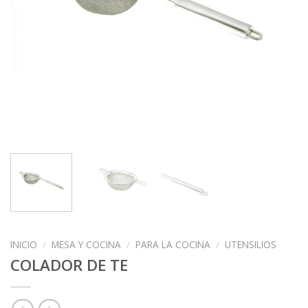
INICIO
/
MESA Y COCINA
/
PARA LA COCINA
/
UTENSILIOS
COLADOR DE TE