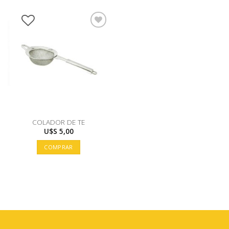
COLADOR DE TE
U$S
5,00
COMPRAR