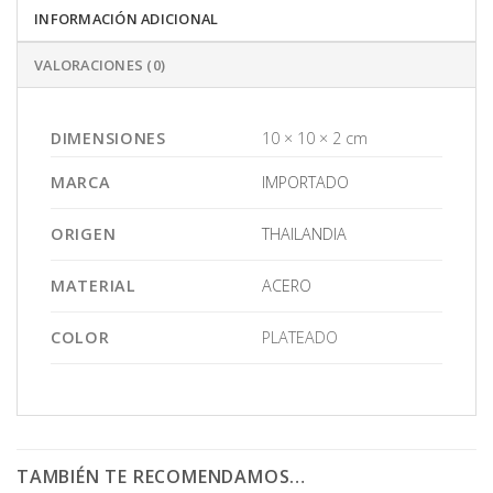
INFORMACIÓN ADICIONAL
VALORACIONES (0)
DIMENSIONES
10 × 10 × 2 cm
MARCA
IMPORTADO
ORIGEN
THAILANDIA
MATERIAL
ACERO
COLOR
PLATEADO
TAMBIÉN TE RECOMENDAMOS…