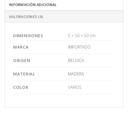
INFORMACIÓN ADICIONAL
VALORACIONES (0)
DIMENSIONES
5 × 50 × 50 cm
MARCA
IMPORTADO
ORIGEN
BELGICA
MATERIAL
MADERA
COLOR
VARIOS