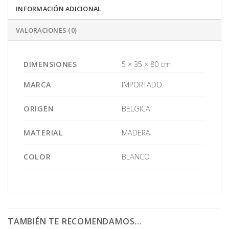
INFORMACIÓN ADICIONAL
VALORACIONES (0)
DIMENSIONES
5 × 35 × 80 cm
MARCA
IMPORTADO
ORIGEN
BELGICA
MATERIAL
MADERA
COLOR
BLANCO
TAMBIÉN TE RECOMENDAMOS…