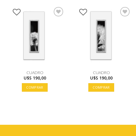
CUADRO
CUADRO
U$S
190,00
U$S
190,00
COMPRAR
COMPRAR