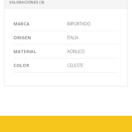
VALORACIONES (0)
MARCA
IMPORTADO
ORIGEN
ITALIA
MATERIAL
ACRILICO
COLOR
CELESTE