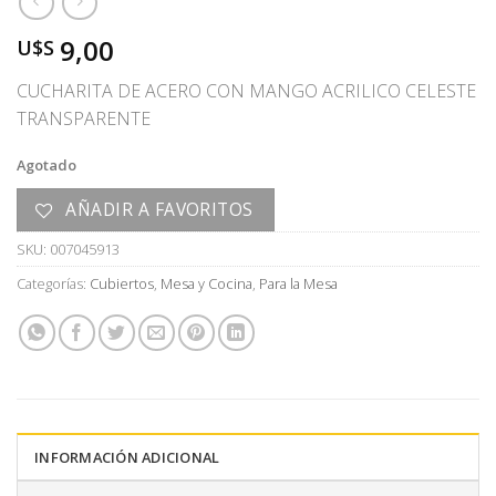
9,00
U$S
CUCHARITA DE ACERO CON MANGO ACRILICO CELESTE
TRANSPARENTE
Agotado
AÑADIR A FAVORITOS
SKU:
007045913
Categorías:
Cubiertos
,
Mesa y Cocina
,
Para la Mesa
INFORMACIÓN ADICIONAL