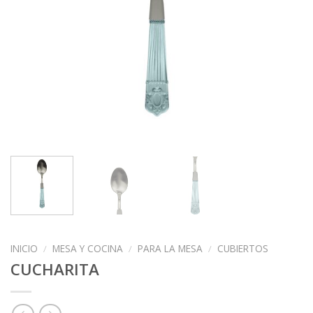
INICIO
/
MESA Y COCINA
/
PARA LA MESA
/
CUBIERTOS
CUCHARITA