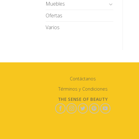
Muebles
Ofertas
Varios
Contáctanos
Términos y Condiciones
THE SENSE OF BEAUTY