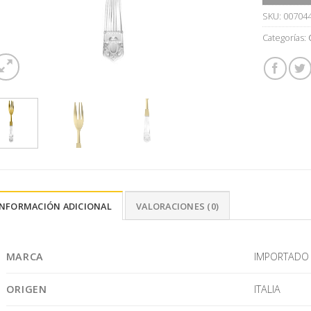
SKU:
00704
Categorías:
INFORMACIÓN ADICIONAL
VALORACIONES (0)
MARCA
IMPORTADO
ORIGEN
ITALIA