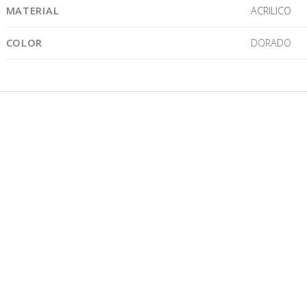
MATERIAL
ACRILICO
COLOR
DORADO