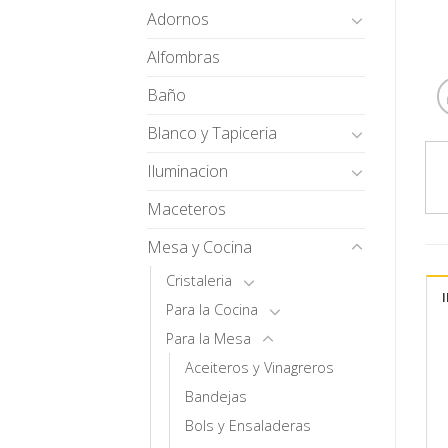
Adornos
Alfombras
Baño
Blanco y Tapiceria
Iluminacion
Maceteros
Mesa y Cocina
Cristaleria
Para la Cocina
Para la Mesa
Aceiteros y Vinagreros
Bandejas
Bols y Ensaladeras