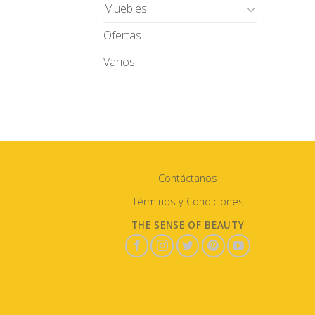
Muebles
Ofertas
Varios
Contáctanos
Términos y Condiciones
THE SENSE OF BEAUTY