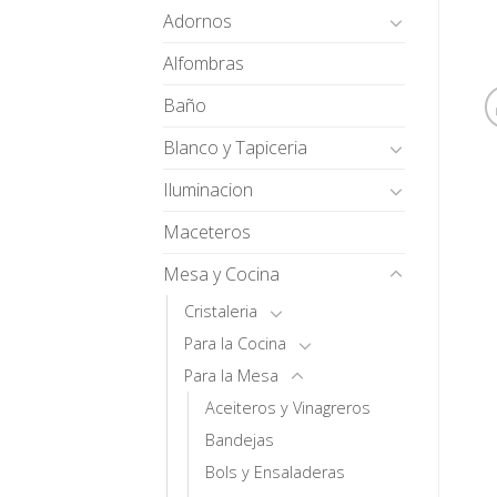
Adornos
Alfombras
Baño
Blanco y Tapiceria
Iluminacion
Maceteros
Mesa y Cocina
Cristaleria
Para la Cocina
Para la Mesa
Aceiteros y Vinagreros
Bandejas
Bols y Ensaladeras