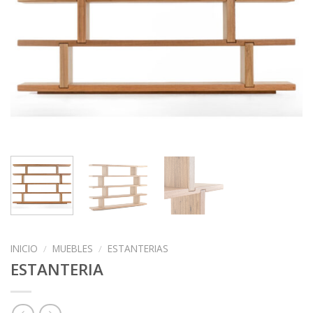
INICIO
/
MUEBLES
/
ESTANTERIAS
ESTANTERIA