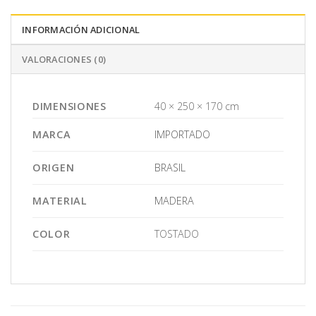
INFORMACIÓN ADICIONAL
VALORACIONES (0)
DIMENSIONES
40 × 250 × 170 cm
MARCA
IMPORTADO
ORIGEN
BRASIL
MATERIAL
MADERA
COLOR
TOSTADO