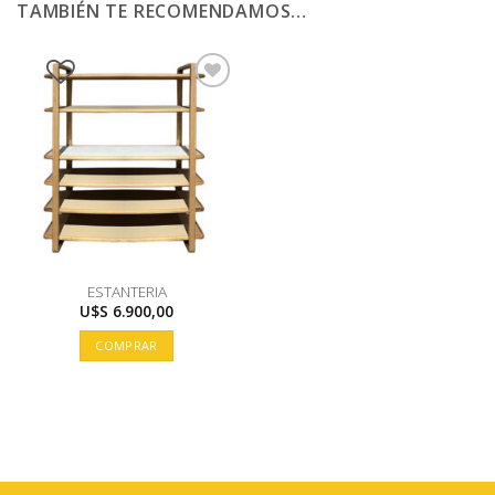
TAMBIÉN TE RECOMENDAMOS…
ESTANTERIA
U$S
6.900,00
COMPRAR