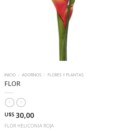
INICIO
/
ADORNOS
/
FLORES Y PLANTAS
FLOR
30,00
U$S
FLOR HELICONIA ROJA