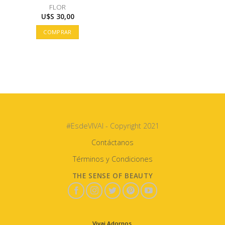
FLOR
U$S
30,00
COMPRAR
#EsdeVIVAI - Copyright 2021
Contáctanos
Términos y Condiciones
THE SENSE OF BEAUTY
Vivai Adornos