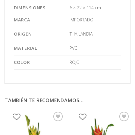
DIMENSIONES
6 × 22 × 114 cm
MARCA
IMPORTADO
ORIGEN
THAILANDIA
MATERIAL
PVC
COLOR
ROJO
TAMBIÉN TE RECOMENDAMOS…