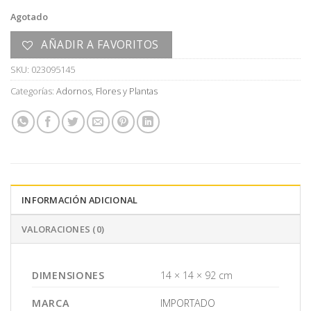
Agotado
AÑADIR A FAVORITOS
SKU:
023095145
Categorías:
Adornos
,
Flores y Plantas
INFORMACIÓN ADICIONAL
VALORACIONES (0)
DIMENSIONES
14 × 14 × 92 cm
MARCA
IMPORTADO