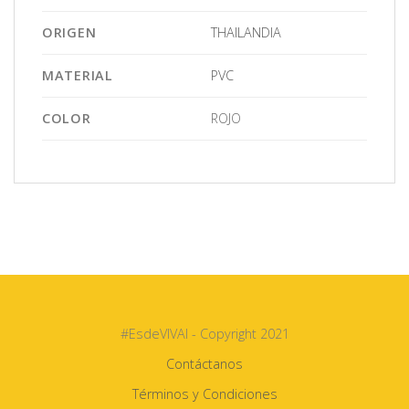
ORIGEN
THAILANDIA
MATERIAL
PVC
COLOR
ROJO
#EsdeVIVAI - Copyright 2021
Contáctanos
Términos y Condiciones