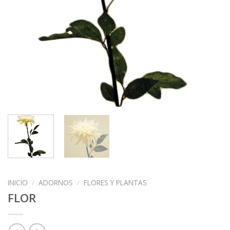
INICIO
/
ADORNOS
/
FLORES Y PLANTAS
FLOR