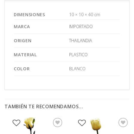
DIMENSIONES
10 × 10 × 40 cm
MARCA
IMPORTADO
ORIGEN
THAILANDIA
MATERIAL
PLASTICO
COLOR
BLANCO
TAMBIÉN TE RECOMENDAMOS…