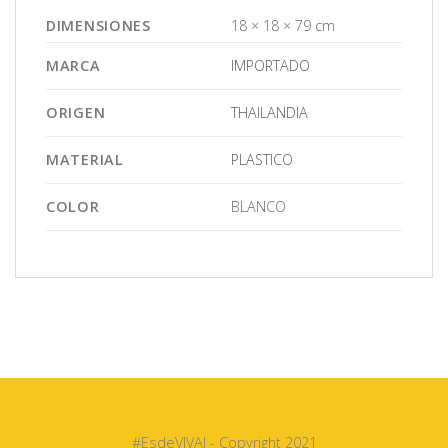
DIMENSIONES
18 × 18 × 79 cm
MARCA
IMPORTADO
ORIGEN
THAILANDIA
MATERIAL
PLASTICO
COLOR
BLANCO
#EsdeVIVAI - Copyright 2021