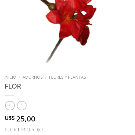
INICIO
/
ADORNOS
/
FLORES Y PLANTAS
FLOR
25,00
U$S
FLOR LIRIO ROJO