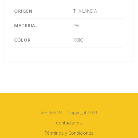
ORIGEN
THAILANDIA
MATERIAL
PVC
COLOR
ROJO
#EsdeVIVAI - Copyright 2021
Contáctanos
Términos y Condiciones