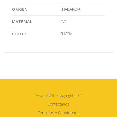
ORIGEN
THAILANDIA
MATERIAL
PVC
COLOR
FUCSIA
#EsdeVIVAI - Copyright 2021
Contáctanos
Términos y Condiciones