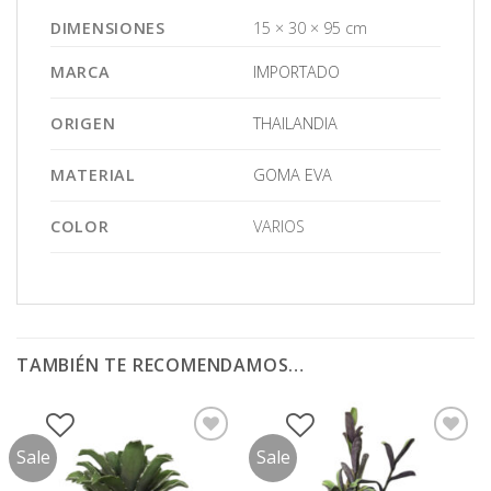
DIMENSIONES
15 × 30 × 95 cm
MARCA
IMPORTADO
ORIGEN
THAILANDIA
MATERIAL
GOMA EVA
COLOR
VARIOS
TAMBIÉN TE RECOMENDAMOS…
Sale
Sale