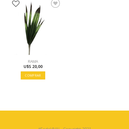
RAMA
U$S
20,00
COMPRAR