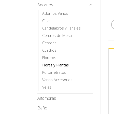
Adornos
Adornos Varios
Cajas
Candelabros y Fanales
Centros de Mesa
Cesteria
Cuadros
Floreros
Flores y Plantas
Portarretratos
Varios Accesorios
Velas
Alfombras
Baño