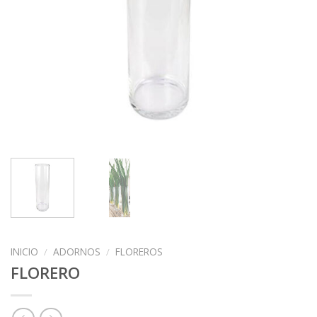
INICIO
/
ADORNOS
/
FLOREROS
FLORERO