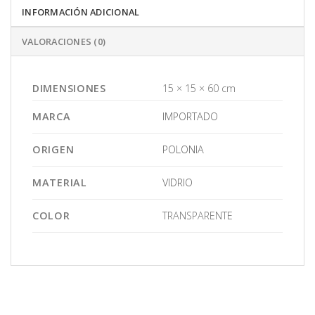
INFORMACIÓN ADICIONAL
VALORACIONES (0)
DIMENSIONES
15 × 15 × 60 cm
MARCA
IMPORTADO
ORIGEN
POLONIA
MATERIAL
VIDRIO
COLOR
TRANSPARENTE