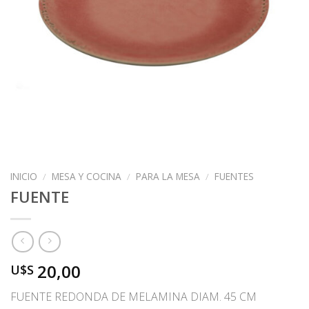
INICIO
/
MESA Y COCINA
/
PARA LA MESA
/
FUENTES
FUENTE
20,00
U$S
FUENTE REDONDA DE MELAMINA DIAM. 45 CM