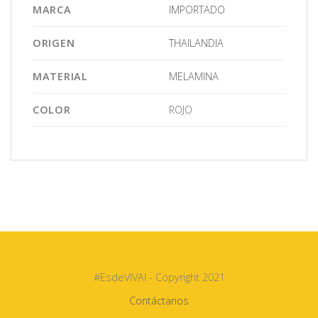
MARCA
IMPORTADO
ORIGEN
THAILANDIA
MATERIAL
MELAMINA
COLOR
ROJO
#EsdeVIVAI - Copyright 2021
Contáctanos