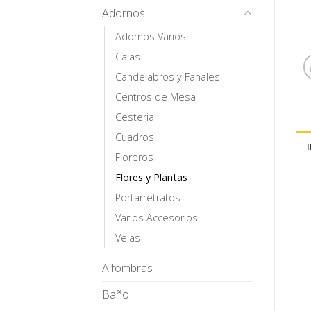
Adornos
Adornos Varios
Cajas
Candelabros y Fanales
Centros de Mesa
Cesteria
Cuadros
Floreros
Flores y Plantas
Portarretratos
Varios Accesorios
Velas
Alfombras
Baño