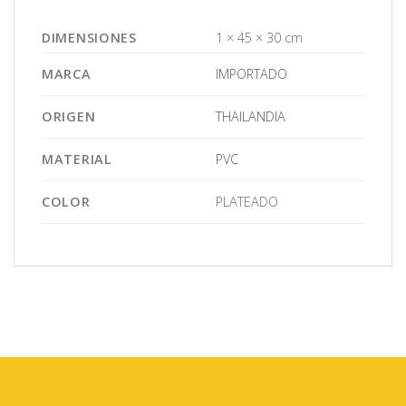
DIMENSIONES
1 × 45 × 30 cm
MARCA
IMPORTADO
ORIGEN
THAILANDIA
MATERIAL
PVC
COLOR
PLATEADO