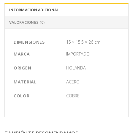
INFORMACIÓN ADICIONAL
VALORACIONES (0)
DIMENSIONES
15 × 15,5 × 26 cm
MARCA
IMPORTADO
ORIGEN
HOLANDA
MATERIAL
ACERO
COLOR
COBRE