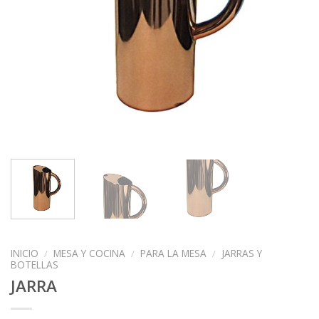
INICIO
/
MESA Y COCINA
/
PARA LA MESA
/
JARRAS Y
BOTELLAS
JARRA