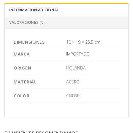
INFORMACIÓN ADICIONAL
VALORACIONES (0)
DIMENSIONES
10 × 19 × 25,5 cm
MARCA
IMPORTADO
ORIGEN
HOLANDA
MATERIAL
ACERO
COLOR
COBRE