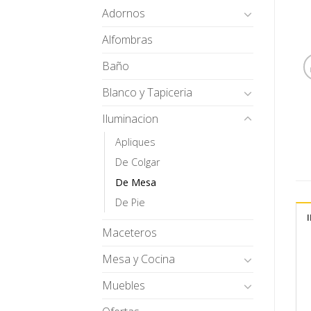
Adornos
Alfombras
Baño
Blanco y Tapiceria
Iluminacion
Apliques
De Colgar
De Mesa
De Pie
Maceteros
Mesa y Cocina
Muebles