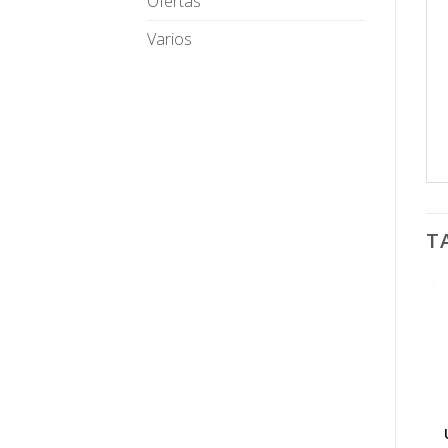
Ofertas
Varios
T