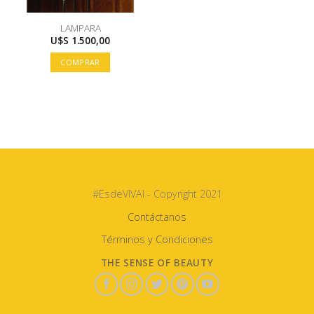
LAMPARA
U$S
1.500,00
COMPRAR
#EsdeVIVAI - Copyright 2021
Contáctanos
Términos y Condiciones
THE SENSE OF BEAUTY