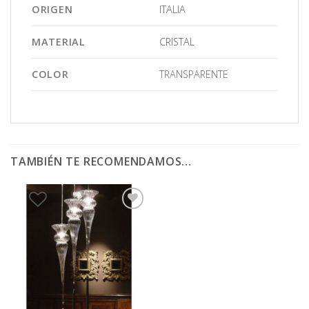
ORIGEN
ITALIA
MATERIAL
CRISTAL
COLOR
TRANSPARENTE
TAMBIÉN TE RECOMENDAMOS…