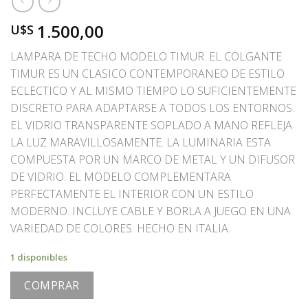
1.500,00
U$S
LAMPARA DE TECHO MODELO TIMUR. EL COLGANTE
TIMUR ES UN CLASICO CONTEMPORANEO DE ESTILO
ECLECTICO Y AL MISMO TIEMPO LO SUFICIENTEMENTE
DISCRETO PARA ADAPTARSE A TODOS LOS ENTORNOS.
EL VIDRIO TRANSPARENTE SOPLADO A MANO REFLEJA
LA LUZ MARAVILLOSAMENTE. LA LUMINARIA ESTA
COMPUESTA POR UN MARCO DE METAL Y UN DIFUSOR
DE VIDRIO. EL MODELO COMPLEMENTARA
PERFECTAMENTE EL INTERIOR CON UN ESTILO
MODERNO. INCLUYE CABLE Y BORLA A JUEGO EN UNA
VARIEDAD DE COLORES. HECHO EN ITALIA.
1 disponibles
COMPRAR