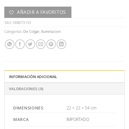
AÑADIR A FAVORITOS
SKU:
008073133
Categorías:
De Colgar
,
Iluminacion
INFORMACIÓN ADICIONAL
VALORACIONES (0)
DIMENSIONES
22 × 22 × 54 cm
MARCA
IMPORTADO