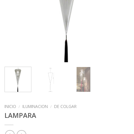
INICIO
/
ILUMINACION
/
DE COLGAR
LAMPARA