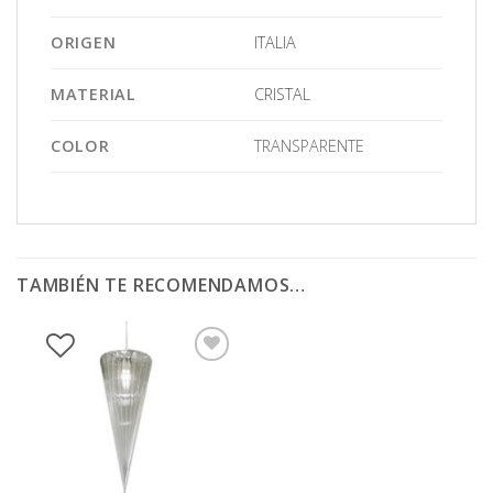
ORIGEN
ITALIA
MATERIAL
CRISTAL
COLOR
TRANSPARENTE
TAMBIÉN TE RECOMENDAMOS…