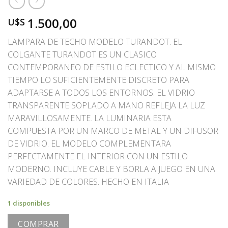
1.500,00
U$S
LAMPARA DE TECHO MODELO TURANDOT. EL
COLGANTE TURANDOT ES UN CLASICO
CONTEMPORANEO DE ESTILO ECLECTICO Y AL MISMO
TIEMPO LO SUFICIENTEMENTE DISCRETO PARA
ADAPTARSE A TODOS LOS ENTORNOS. EL VIDRIO
TRANSPARENTE SOPLADO A MANO REFLEJA LA LUZ
MARAVILLOSAMENTE. LA LUMINARIA ESTA
COMPUESTA POR UN MARCO DE METAL Y UN DIFUSOR
DE VIDRIO. EL MODELO COMPLEMENTARA
PERFECTAMENTE EL INTERIOR CON UN ESTILO
MODERNO. INCLUYE CABLE Y BORLA A JUEGO EN UNA
VARIEDAD DE COLORES. HECHO EN ITALIA
1 disponibles
COMPRAR