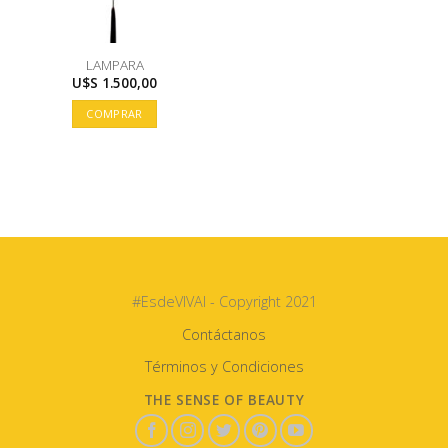
LAMPARA
U$S
1.500,00
COMPRAR
#EsdeVIVAI - Copyright 2021
Contáctanos
Términos y Condiciones
THE SENSE OF BEAUTY