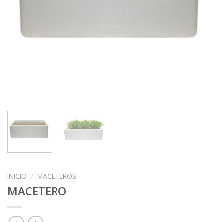
INICIO
/
MACETEROS
MACETERO