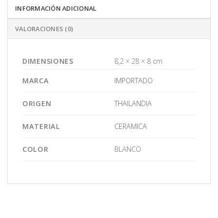
INFORMACIÓN ADICIONAL
VALORACIONES (0)
DIMENSIONES
8,2 × 28 × 8 cm
MARCA
IMPORTADO
ORIGEN
THAILANDIA
MATERIAL
CERAMICA
COLOR
BLANCO