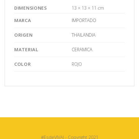
DIMENSIONES
13 × 13 × 11 cm
MARCA
IMPORTADO
ORIGEN
THAILANDIA
MATERIAL
CERAMICA
COLOR
ROJO
#EsdeVIVAI - Copyright 2021