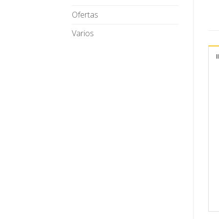
Ofertas
Varios