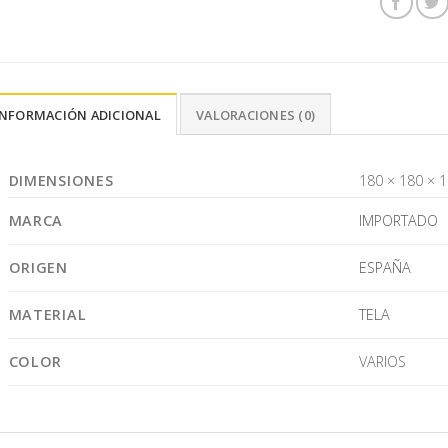
INFORMACIÓN ADICIONAL
VALORACIONES (0)
DIMENSIONES
180 × 180 × 
MARCA
IMPORTADO
ORIGEN
ESPAÑA
MATERIAL
TELA
COLOR
VARIOS