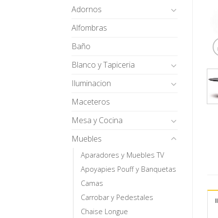
Adornos
Alfombras
Baño
Blanco y Tapiceria
Iluminacion
Maceteros
Mesa y Cocina
Muebles
Aparadores y Muebles TV
Apoyapies Pouff y Banquetas
Camas
Carrobar y Pedestales
Chaise Longue