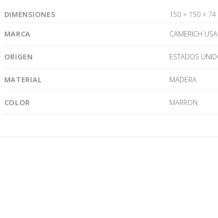
DIMENSIONES
150 × 150 × 74
MARCA
CAMERICH USA
ORIGEN
ESTADOS UNID
MATERIAL
MADERA
COLOR
MARRON