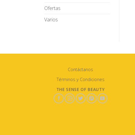
Ofertas
Varios
Contáctanos
Términos y Condiciones
THE SENSE OF BEAUTY