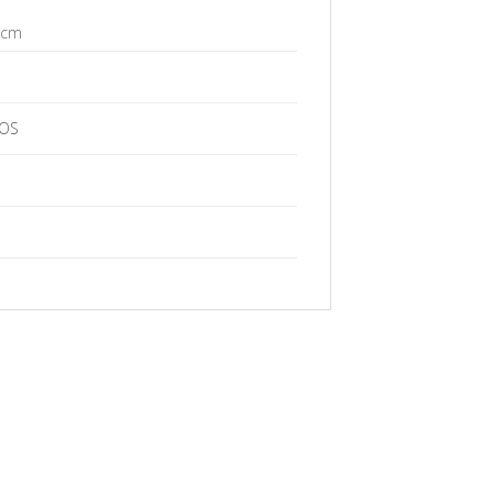
 cm
OS