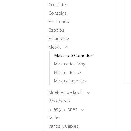
Comodas
Consolas
Escritorios
Espejos
Estanterias
Mesas
Mesas de Comedor
Mesas de Living
Mesas de Luz
Mesas Laterales
Muebles de Jardin
Rinconeras
Sillas y Sillones
Sofas
Varios Muebles