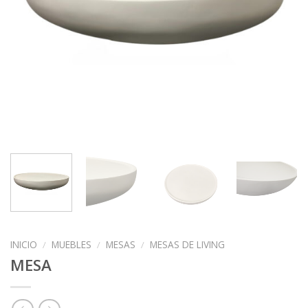
INICIO
/
MUEBLES
/
MESAS
/
MESAS DE LIVING
MESA