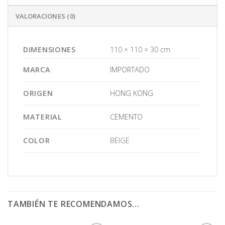
VALORACIONES (0)
DIMENSIONES
110 × 110 × 30 cm
MARCA
IMPORTADO
ORIGEN
HONG KONG
MATERIAL
CEMENTO
COLOR
BEIGE
TAMBIÉN TE RECOMENDAMOS…