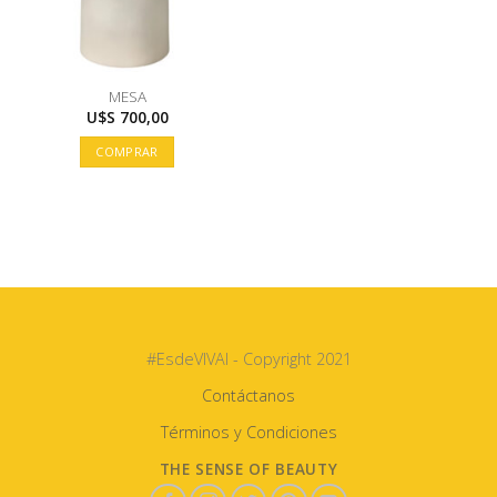
MESA
U$S
700,00
COMPRAR
#EsdeVIVAI - Copyright 2021
Contáctanos
Términos y Condiciones
THE SENSE OF BEAUTY