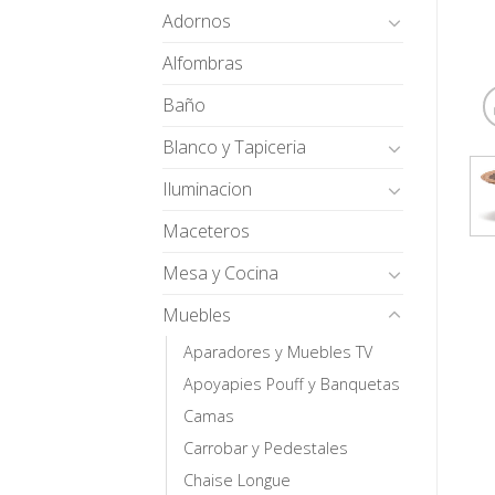
Adornos
Alfombras
Baño
Blanco y Tapiceria
Iluminacion
Maceteros
Mesa y Cocina
Muebles
Aparadores y Muebles TV
Apoyapies Pouff y Banquetas
Camas
Carrobar y Pedestales
Chaise Longue