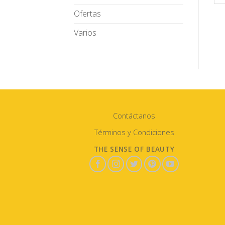
Ofertas
Varios
Contáctanos
Términos y Condiciones
THE SENSE OF BEAUTY