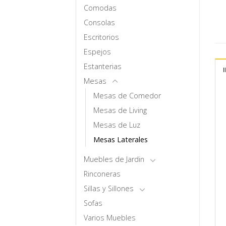
Comodas
Consolas
Escritorios
Espejos
Estanterias
Mesas
Mesas de Comedor
Mesas de Living
Mesas de Luz
Mesas Laterales
Muebles de Jardin
Rinconeras
Sillas y Sillones
Sofas
Varios Muebles