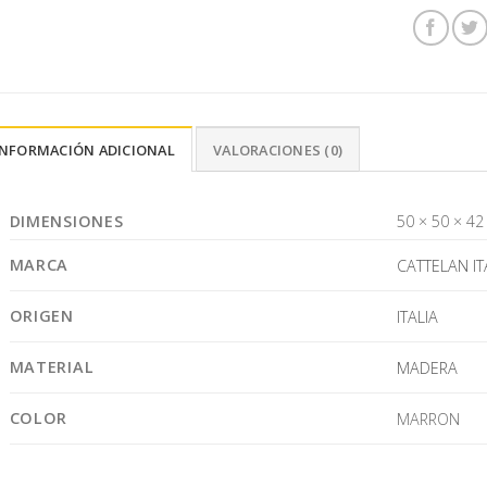
INFORMACIÓN ADICIONAL
VALORACIONES (0)
DIMENSIONES
50 × 50 × 42
MARCA
CATTELAN IT
ORIGEN
ITALIA
MATERIAL
MADERA
COLOR
MARRON