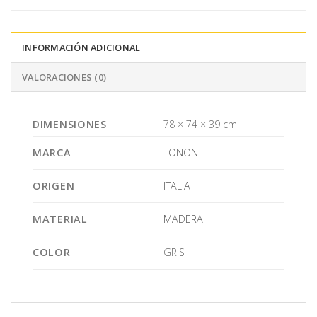
INFORMACIÓN ADICIONAL
VALORACIONES (0)
DIMENSIONES
78 × 74 × 39 cm
MARCA
TONON
ORIGEN
ITALIA
MATERIAL
MADERA
COLOR
GRIS