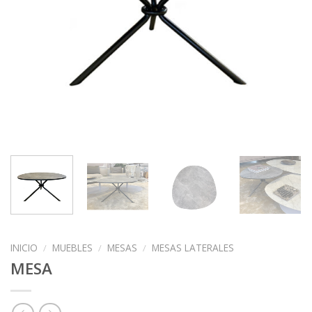
INICIO
/
MUEBLES
/
MESAS
/
MESAS LATERALES
MESA