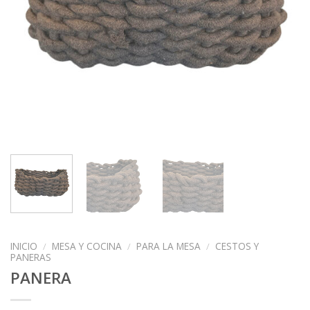
INICIO
/
MESA Y COCINA
/
PARA LA MESA
/
CESTOS Y
PANERAS
PANERA