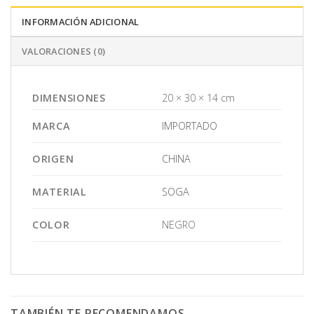
INFORMACIÓN ADICIONAL
VALORACIONES (0)
DIMENSIONES
20 × 30 × 14 cm
MARCA
IMPORTADO
ORIGEN
CHINA
MATERIAL
SOGA
COLOR
NEGRO
TAMBIÉN TE RECOMENDAMOS…