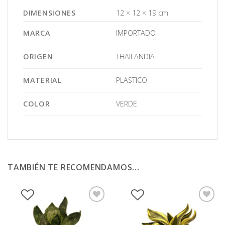
DIMENSIONES
12 × 12 × 19 cm
MARCA
IMPORTADO
ORIGEN
THAILANDIA
MATERIAL
PLASTICO
COLOR
VERDE
TAMBIÉN TE RECOMENDAMOS…