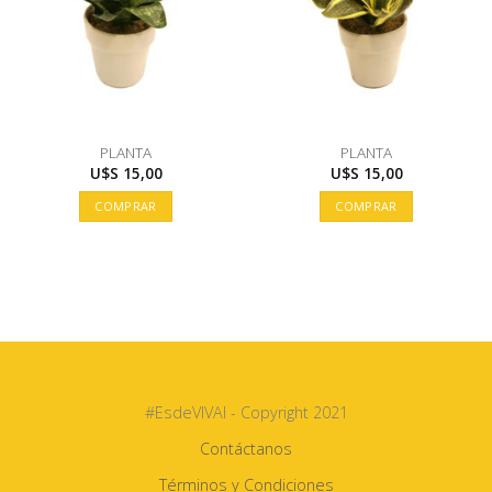
PLANTA
PLANTA
U$S
15,00
U$S
15,00
COMPRAR
COMPRAR
#EsdeVIVAI - Copyright 2021
Contáctanos
Términos y Condiciones