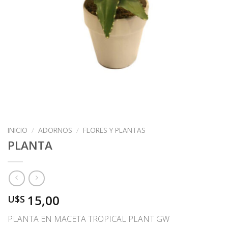
INICIO
/
ADORNOS
/
FLORES Y PLANTAS
PLANTA
15,00
U$S
PLANTA EN MACETA TROPICAL PLANT GW