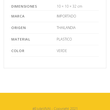
DIMENSIONES
10 × 10 × 32 cm
MARCA
IMPORTADO
ORIGEN
THAILANDIA
MATERIAL
PLASTICO
COLOR
VERDE
#EsdeVIVAI - Copyright 2021