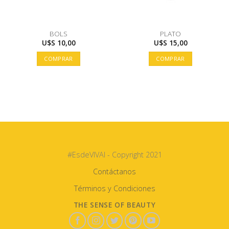
BOLS
PLATO
U$S
10,00
U$S
15,00
COMPRAR
COMPRAR
#EsdeVIVAI - Copyright 2021
Contáctanos
Términos y Condiciones
THE SENSE OF BEAUTY