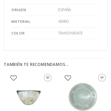
ORIGEN
ESPAÑA
MATERIAL
VIDRIO
COLOR
TRANSPARENTE
TAMBIÉN TE RECOMENDAMOS…