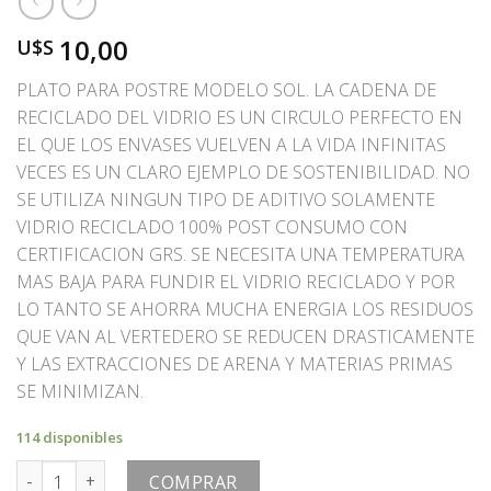
10,00
U$S
PLATO PARA POSTRE MODELO SOL. LA CADENA DE
RECICLADO DEL VIDRIO ES UN CIRCULO PERFECTO EN
EL QUE LOS ENVASES VUELVEN A LA VIDA INFINITAS
VECES ES UN CLARO EJEMPLO DE SOSTENIBILIDAD. NO
SE UTILIZA NINGUN TIPO DE ADITIVO SOLAMENTE
VIDRIO RECICLADO 100% POST CONSUMO CON
CERTIFICACION GRS. SE NECESITA UNA TEMPERATURA
MAS BAJA PARA FUNDIR EL VIDRIO RECICLADO Y POR
LO TANTO SE AHORRA MUCHA ENERGIA LOS RESIDUOS
QUE VAN AL VERTEDERO SE REDUCEN DRASTICAMENTE
Y LAS EXTRACCIONES DE ARENA Y MATERIAS PRIMAS
SE MINIMIZAN.
114 disponibles
PLATO cantidad
COMPRAR