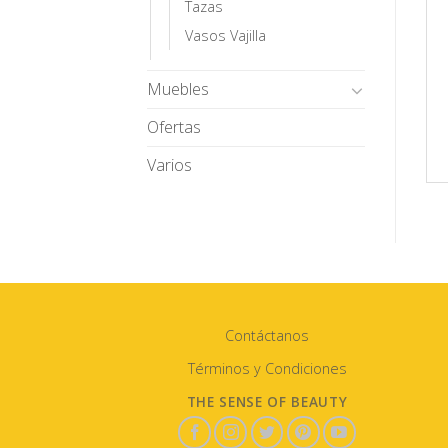
Tazas
Vasos Vajilla
Muebles
Ofertas
Varios
Contáctanos
Términos y Condiciones
THE SENSE OF BEAUTY