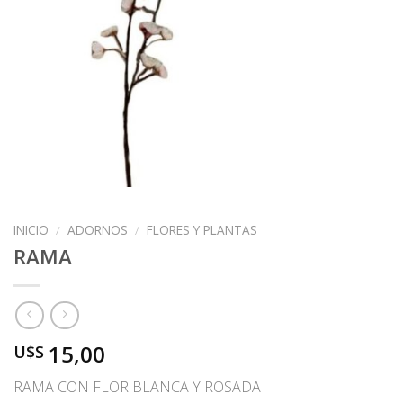
INICIO
/
ADORNOS
/
FLORES Y PLANTAS
RAMA
15,00
U$S
RAMA CON FLOR BLANCA Y ROSADA