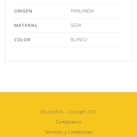
ORIGEN
THAILANDIA
MATERIAL
SEDA
COLOR
BLANCO
#EsdeVIVAI - Copyright 2021
Contáctanos
Términos y Condiciones