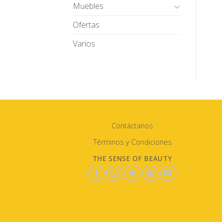
Muebles
Ofertas
Varios
Contáctanos
Términos y Condiciones
THE SENSE OF BEAUTY