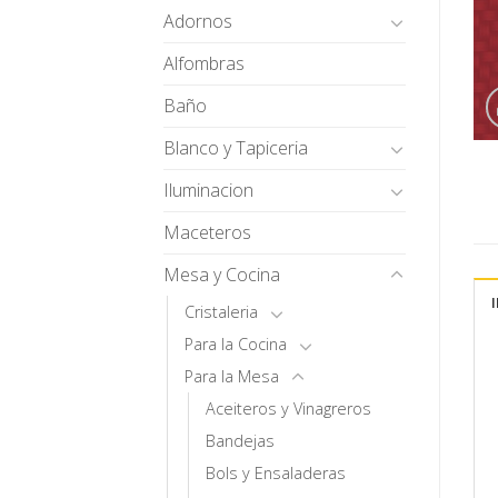
Adornos
Alfombras
Baño
Blanco y Tapiceria
Iluminacion
Maceteros
Mesa y Cocina
Cristaleria
Para la Cocina
Para la Mesa
Aceiteros y Vinagreros
Bandejas
Bols y Ensaladeras