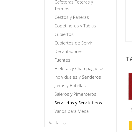
Cafeteras Teteras y
Termos
Cestos y Paneras
Copetineros y Tablas
Cubiertos
Cubiertos de Servir
Decantadores
T
Fuentes
Hieleras y Champagneras
Individuales y Senderos
Jarras y Botellas
Saleros y Pimenteros
Servilletas y Servilleteros
Varios para Mesa
Vajilla