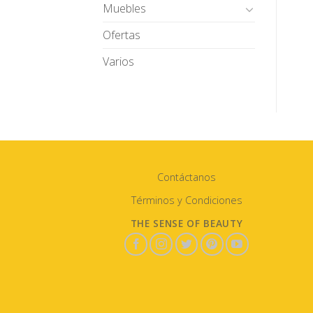
Muebles
Ofertas
Varios
Contáctanos
Términos y Condiciones
THE SENSE OF BEAUTY