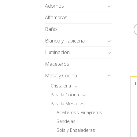
Adornos
Alfombras
Baño
Blanco y Tapiceria
Iluminacion
Maceteros
Mesa y Cocina
Cristaleria
Para la Cocina
Para la Mesa
Aceiteros y Vinagreros
Bandejas
Bols y Ensaladeras