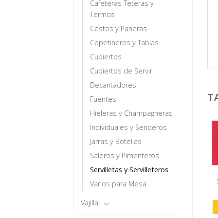
Cafeteras Teteras y
Termos
Cestos y Paneras
Copetineros y Tablas
Cubiertos
Cubiertos de Servir
Decantadores
T
Fuentes
Hieleras y Champagneras
Individuales y Senderos
Jarras y Botellas
Saleros y Pimenteros
Servilletas y Servilleteros
Varios para Mesa
Vajilla