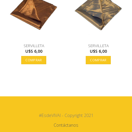
SERVILLETA
SERVILLETA
U$S
6,00
U$S
6,00
COMPRAR
COMPRAR
#EsdeVIVAI - Copyright 2021
Contáctanos