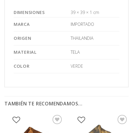
DIMENSIONES
39 × 39 × 1 cm
MARCA
IMPORTADO
ORIGEN
THAILANDIA
MATERIAL
TELA
COLOR
VERDE
TAMBIÉN TE RECOMENDAMOS…