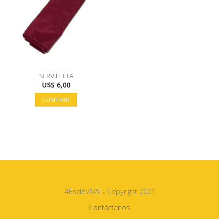
SERVILLETA
U$S
6,00
COMPRAR
#EsdeVIVAI - Copyright 2021
Contáctanos