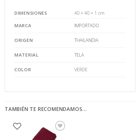
DIMENSIONES
40 × 40 × 1 cm
MARCA
IMPORTADO
ORIGEN
THAILANDIA
MATERIAL
TELA
COLOR
VERDE
TAMBIÉN TE RECOMENDAMOS…