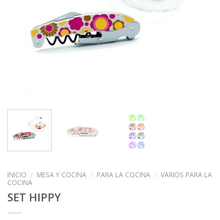
INICIO
/
MESA Y COCINA
/
PARA LA COCINA
/
VARIOS PARA LA
COCINA
SET HIPPY