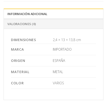
INFORMACIÓN ADICIONAL
VALORACIONES (0)
DIMENSIONES
2,4 × 13 × 13,8 cm
MARCA
IMPORTADO
ORIGEN
ESPAÑA
MATERIAL
METAL
COLOR
VARIOS