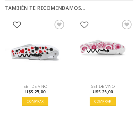
TAMBIÉN TE RECOMENDAMOS…
SET DE VINO
SET DE VINO
U$S
25,00
U$S
25,00
COMPRAR
COMPRAR