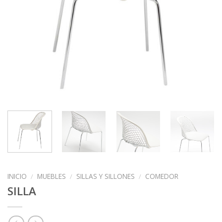
INICIO
/
MUEBLES
/
SILLAS Y SILLONES
/
COMEDOR
SILLA