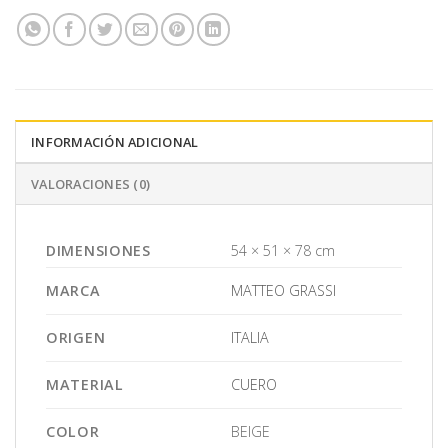
INFORMACIÓN ADICIONAL
VALORACIONES (0)
DIMENSIONES
54 × 51 × 78 cm
MARCA
MATTEO GRASSI
ORIGEN
ITALIA
MATERIAL
CUERO
COLOR
BEIGE