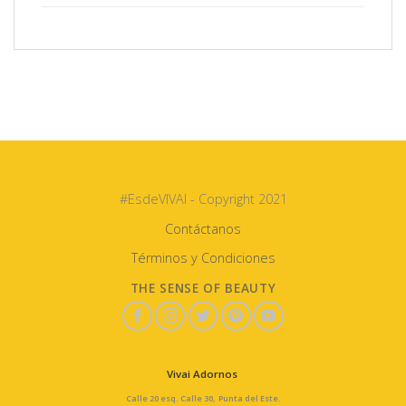
#EsdeVIVAI - Copyright 2021
Contáctanos
Términos y Condiciones
THE SENSE OF BEAUTY
Vivai Adornos
Calle 20 esq. Calle 30, Punta del Este.