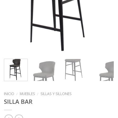
INICIO
/
MUEBLES
/
SILLAS Y SILLONES
SILLA BAR