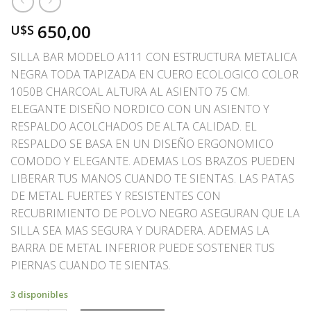
650,00
U$S
SILLA BAR MODELO A111 CON ESTRUCTURA METALICA
NEGRA TODA TAPIZADA EN CUERO ECOLOGICO COLOR
1050B CHARCOAL ALTURA AL ASIENTO 75 CM.
ELEGANTE DISEÑO NORDICO CON UN ASIENTO Y
RESPALDO ACOLCHADOS DE ALTA CALIDAD. EL
RESPALDO SE BASA EN UN DISEÑO ERGONOMICO
COMODO Y ELEGANTE. ADEMAS LOS BRAZOS PUEDEN
LIBERAR TUS MANOS CUANDO TE SIENTAS. LAS PATAS
DE METAL FUERTES Y RESISTENTES CON
RECUBRIMIENTO DE POLVO NEGRO ASEGURAN QUE LA
SILLA SEA MAS SEGURA Y DURADERA. ADEMAS LA
BARRA DE METAL INFERIOR PUEDE SOSTENER TUS
PIERNAS CUANDO TE SIENTAS.
3 disponibles