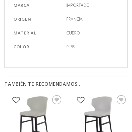
MARCA
IMPORTADO
ORIGEN
FRANCIA
MATERIAL
CUERO
COLOR
GRIS
TAMBIÉN TE RECOMENDAMOS…