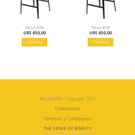
SILLA BAR
SILLA BAR
U$S
650,00
U$S
650,00
COMPRAR
COMPRAR
#EsdeVIVAI - Copyright 2021
Contáctanos
Términos y Condiciones
THE SENSE OF BEAUTY